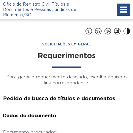
Ofício do Registro Civil, Títulos e
Documentos e Pessoas Jurídicas de
Blumenau/SC
SOLICITAÇÕES EM GERAL
Requerimentos
Para gerar o requerimento desejado, escolha abaixo o
link correspondente.
Pedido de busca de títulos e documentos
Dados do documento
Documento procurado:
*