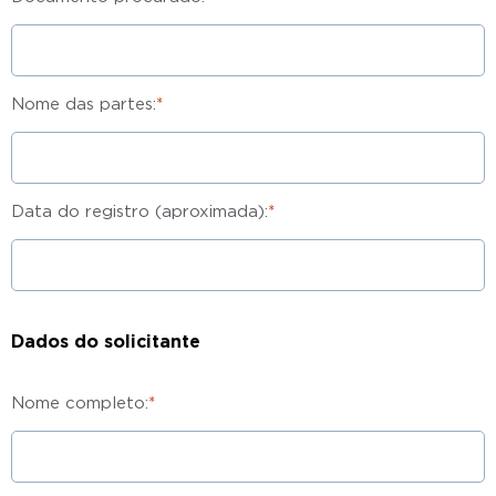
Nome das partes:
*
Data do registro (aproximada):
*
Dados do solicitante
Nome completo:
*