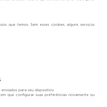
os que temos. Sem esses cookies, alguns serviços
S
enviados para seu dispositivo.
tem que configurar suas preferências novamente ou