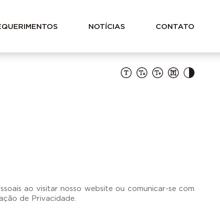
EQUERIMENTOS
NOTÍCIAS
CONTATO
soais ao visitar nosso website ou comunicar-se com
ração de Privacidade.