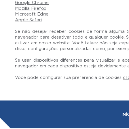
Google Chrome
Mozilla Firefox
Microsoft Edge
Apple Safari
Se não desejar receber cookies de forma alguma (in
navegador para desativar todo e qualquer cookie. 
estiver em nosso website. Você talvez não seja capa
disso, configurações personalizadas como, por exem
Se usar dispositivos diferentes para visualizar e 
navegador em cada dispositivo esteja devidamente a
Você pode configurar sua preferência de cookies
cl
INÍ