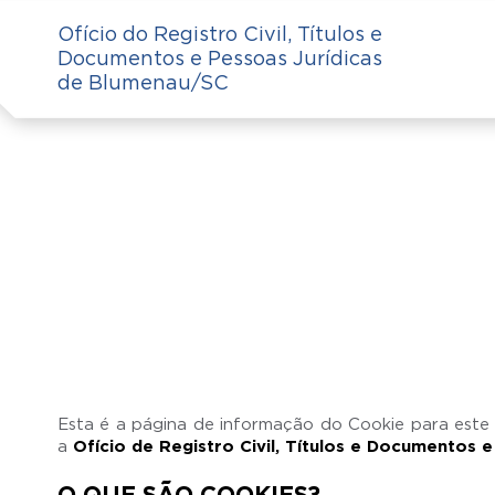
Ofício do Registro Civil, Títulos e
Documentos e Pessoas Jurídicas
de Blumenau/SC
Esta é a página de informação do Cookie para este
a
Ofício de Registro Civil, Títulos e Documentos 
O QUE SÃO COOKIES?